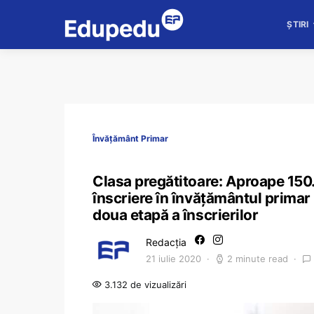
ȘTIRI
Învățământ Primar
Clasa pregătitoare: Aproape 150
înscriere în învățământul primar
doua etapă a înscrierilor
Redacția
21 iulie 2020
2 minute read
3.132 de vizualizări