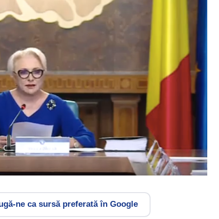
gă-ne ca sursă preferată în Google