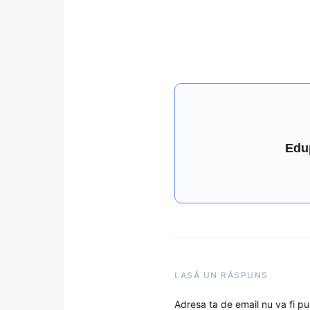
Edu
LASĂ UN RĂSPUNS
Adresa ta de email nu va fi pu