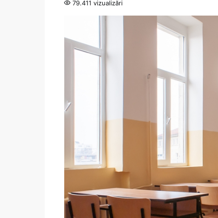
79.411 vizualizări