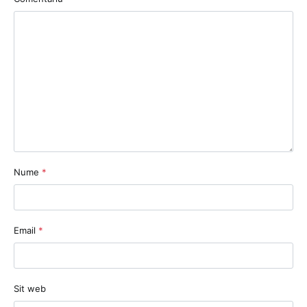
Nume
*
Email
*
Sit web