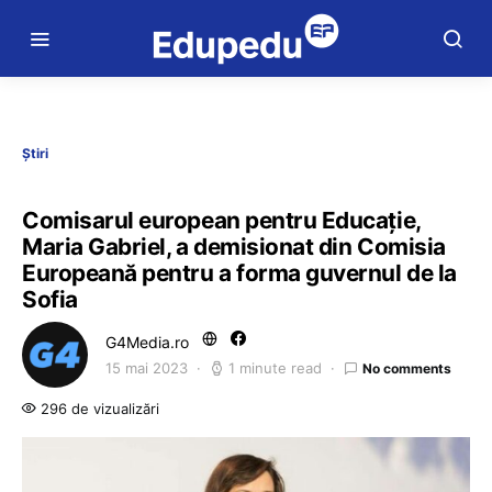
Știri
Comisarul european pentru Educație,
Maria Gabriel, a demisionat din Comisia
Europeană pentru a forma guvernul de la
Sofia
G4Media.ro
15 mai 2023
1 minute read
No comments
296 de vizualizări