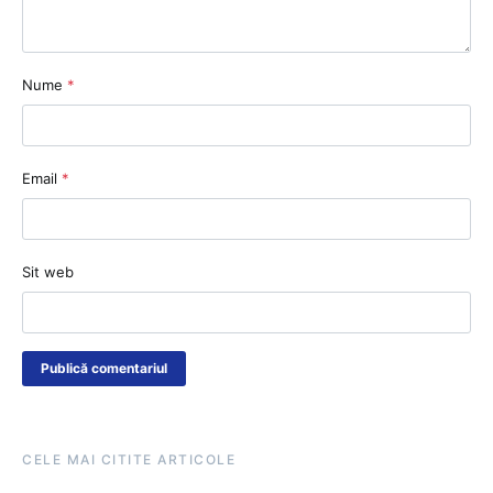
Nume
*
Email
*
Sit web
CELE MAI CITITE ARTICOLE