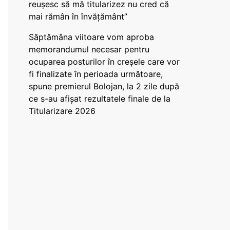
reușesc să mă titularizez nu cred că
mai rămân în învățământ”
Săptămâna viitoare vom aproba
memorandumul necesar pentru
ocuparea posturilor în creșele care vor
fi finalizate în perioada următoare,
spune premierul Bolojan, la 2 zile după
ce s-au afișat rezultatele finale de la
Titularizare 2026