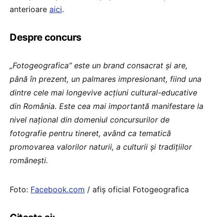
anterioare
aici
.
Despre concurs
„Fotogeografica” este un brand consacrat și are,
până în prezent, un palmares impresionant, fiind una
dintre cele mai longevive acțiuni cultural-educative
din România. Este cea mai importantă manifestare la
nivel național din domeniul concursurilor de
fotografie pentru tineret, având ca tematică
promovarea valorilor naturii, a culturii și tradițiilor
românești.
Foto:
Facebook.com
/ afiș oficial Fotogeografica