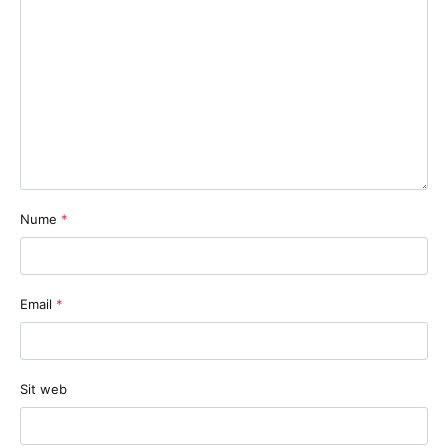
Nume
*
Email
*
Sit web