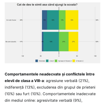
Comportamentele neadecvate și conflictele între
elevii de clasa a VIII-a
: agresiune verbală (21%),
indiferență (13%), excluderea din grupul de prieteni
(10%) sau furt (10%). Comportamentele inadecvate
din mediul online: agresivitate verbală (9%),