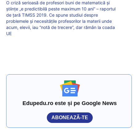
O criză serioasă de profesori buni de matematică și
științe „e predictibilă peste maximum 10 ani” – raportul
de țară TIMSS 2019. Ce spune studiul despre
problemele și necesitățile profesorilor la materii unde
acum, elevii, iau “notă de trecere”, dar rămân la coada
UE
Edupedu.ro este și pe Google News
ABONEAZĂ-TE