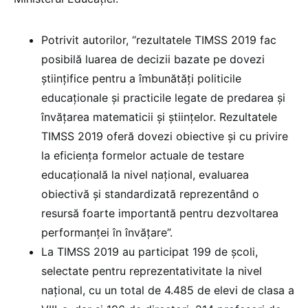
Potrivit autorilor, “rezultatele TIMSS 2019 fac
posibilă luarea de decizii bazate pe dovezi
științifice pentru a îmbunătăți politicile
educaționale și practicile legate de predarea și
învățarea matematicii și științelor. Rezultatele
TIMSS 2019 oferă dovezi obiective și cu privire
la eficiența formelor actuale de testare
educațională la nivel național, evaluarea
obiectivă și standardizată reprezentând o
resursă foarte importantă pentru dezvoltarea
performanței în învățare”.
La TIMSS 2019 au participat 199 de școli,
selectate pentru reprezentativitate la nivel
național, cu un total de 4.485 de elevi de clasa a