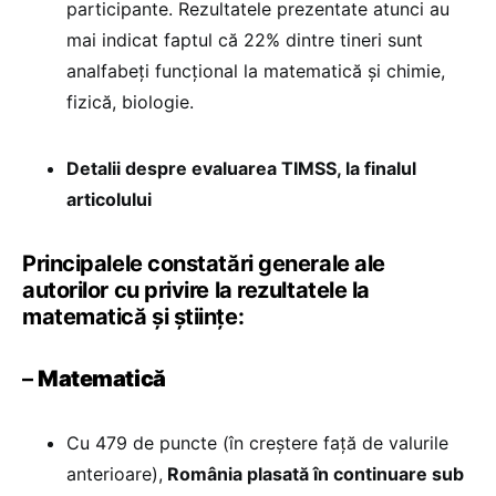
participante. Rezultatele prezentate atunci au
mai indicat faptul că 22% dintre tineri sunt
analfabeți funcțional la matematică și chimie,
fizică, biologie.
Detalii despre evaluarea TIMSS, la finalul
articolului
Principalele constatări generale ale
autorilor cu privire la rezultatele la
matematică și științe:
–
Matematică
Cu 479 de puncte (în creștere față de valurile
anterioare),
România plasată în continuare sub