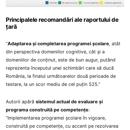
Principalele recomandări ale raportului de
țară
“
Adaptarea și completarea programei școlare
, atât
din perspectiva domeniilor cognitive, cât și a
domeniilor de conținut, este de bun augur, putând
reprezenta începutul unei schimbări care să ducă
România, la finalul următoarelor două perioade de
testare, la un scor mediu de cel puțin 525.”
Autorii apără
sistemul actual de evaluare și
programa construită pe competențe
:
“Implementarea programei școlare în vigoare,
construită pe competențe, cu accent pe rezolvarea