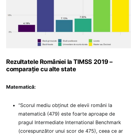
Rezultatele României la TIMSS 2019 –
comparație cu alte state
Matematică:
“Scorul mediu obținut de elevii români la
matematică (479) este foarte aproape de
pragul Intermediate International Benchmark
(corespunzător unui scor de 475), ceea ce ar