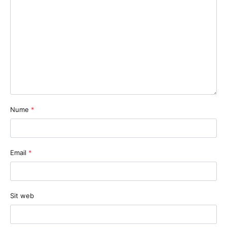
Nume
*
Email
*
Sit web