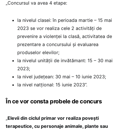
„Concursul va avea 4 etape:
la nivelul clasei: în perioada martie – 15 mai
2023 se vor realiza cele 2 activităţi de
prevenire a violenței la clasă, activitatea de
prezentare a concursului şi evaluarea
produselor elevilor;
la nivelul unităţii de invătămant: 15 – 30 mai
2023;
la nivel judeţean: 30 mai – 10 iunie 2023;
la nivel natțional: 15 iunie 2023”.
În ce vor consta probele de concurs
„
Elevii din ciclul primar vor realiza poveşti
terapeutice, cu personaje animale, plante sau