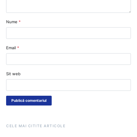
Nume
*
Email
*
Sit web
CELE MAI CITITE ARTICOLE