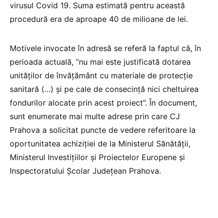
virusul Covid 19. Suma estimată pentru această
procedură era de aproape 40 de milioane de lei.
Motivele invocate în adresă se referă la faptul că, în
perioada actuală, ”nu mai este justificată dotarea
unităților de învățământ cu materiale de protecție
sanitară (…) și pe cale de consecință nici cheltuirea
fondurilor alocate prin acest proiect”. În document,
sunt enumerate mai multe adrese prin care CJ
Prahova a solicitat puncte de vedere referitoare la
oportunitatea achiziției de la Ministerul Sănătății,
Ministerul Investițiilor și Proiectelor Europene și
Inspectoratului Școlar Județean Prahova.