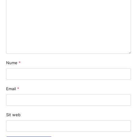
Nume
*
Email
*
Sit web