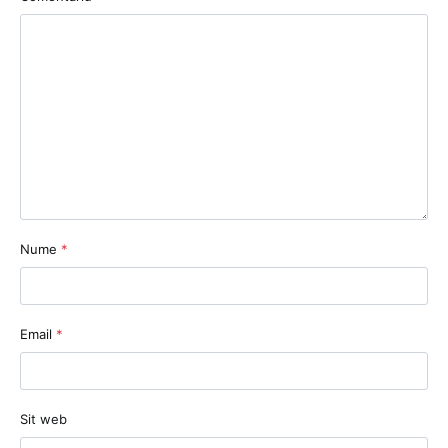
Nume
*
Email
*
Sit web