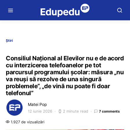
Știri
Consiliul Național al Elevilor nu e de acord
cu interzicerea telefoanelor pe tot
parcursul programului școlar: măsura „nu
va reuși să rezolve de una singură
problemele”, „de vină nu poate fi doar
telefonul”
Matei Pop
12 iunie 2026
2 minute read
7 comments
1.927 de vizualizări