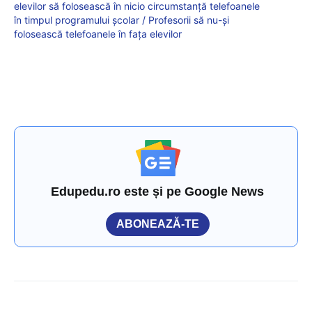
elevilor să folosească în nicio circumstanță telefoanele
în timpul programului școlar / Profesorii să nu-și
folosească telefoanele în fața elevilor
Edupedu.ro este și pe Google News
ABONEAZĂ-TE