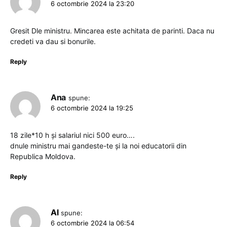
6 octombrie 2024 la 23:20
Gresit Dle ministru. Mincarea este achitata de parinti. Daca nu
credeti va dau si bonurile.
Reply
Ana
spune:
6 octombrie 2024 la 19:25
18 zile*10 h și salariul nici 500 euro….
dnule ministru mai gandeste-te și la noi educatorii din
Republica Moldova.
Reply
Al
spune:
6 octombrie 2024 la 06:54