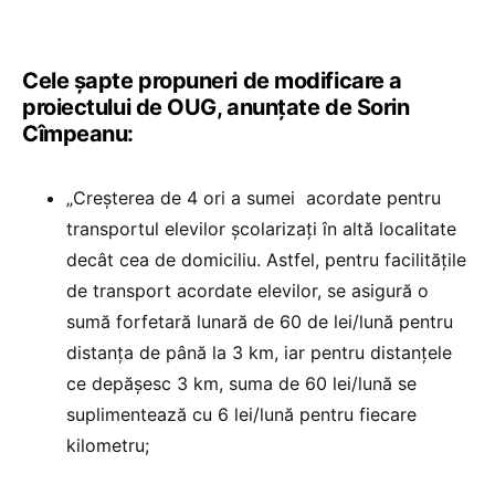
Cele șapte propuneri de modificare a
proiectului de OUG, anunțate de Sorin
Cîmpeanu:
„Creșterea de 4 ori a sumei acordate pentru
transportul elevilor școlarizați în altă localitate
decât cea de domiciliu. Astfel, pentru facilităţile
de transport acordate elevilor, se asigură o
sumă forfetară lunară de 60 de lei/lună pentru
distanţa de până la 3 km, iar pentru distanţele
ce depăşesc 3 km, suma de 60 lei/lună se
suplimentează cu 6 lei/lună pentru fiecare
kilometru;