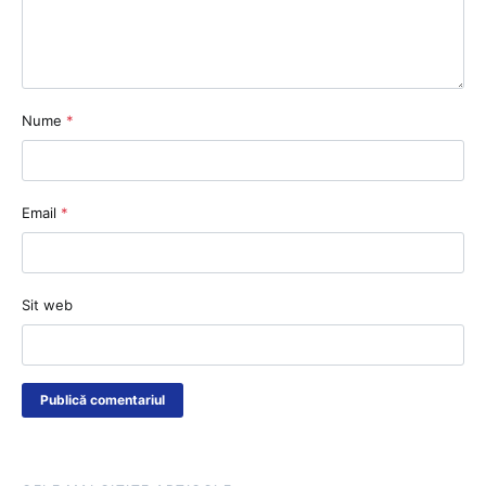
Nume
*
Email
*
Sit web