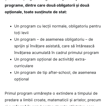
programe, dintre care două obligatorii și două
opționale, toate susținute de stat:
Un program cu lecții normale, obligatoriu pentru
toți levii
Un program – de asemenea obligatoriu – de
sprijin și învățare asistată, care să întărească
învățarea acumulată în cadrul primului program
Un program opțional de activități extra-
curriculare
Un program de tip after-school, de asemenea
opțional
Primul program urmărește o extindere a timpului de
predare a limbii croate, matematicii și artelor, precum