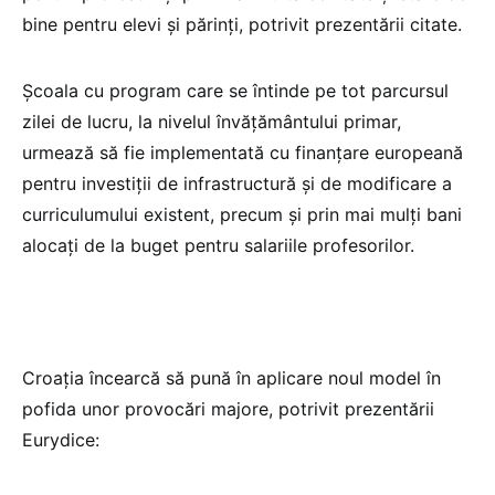
bine pentru elevi și părinți, potrivit prezentării citate.
Școala cu program care se întinde pe tot parcursul
zilei de lucru, la nivelul învățământului primar,
urmează să fie implementată cu finanțare europeană
pentru investiții de infrastructură și de modificare a
curriculumului existent, precum și prin mai mulți bani
alocați de la buget pentru salariile profesorilor.
Croația încearcă să pună în aplicare noul model în
pofida unor provocări majore, potrivit prezentării
Eurydice: