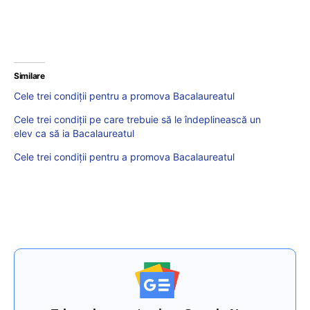
Similare
Cele trei condiții pentru a promova Bacalaureatul
Cele trei condiții pe care trebuie să le îndeplinească un
elev ca să ia Bacalaureatul
Cele trei condiții pentru a promova Bacalaureatul