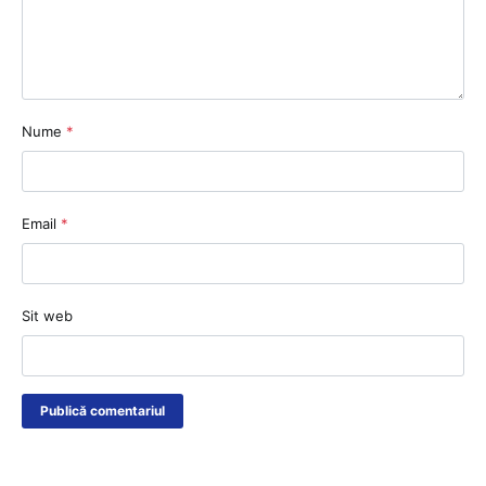
Nume
*
Email
*
Sit web