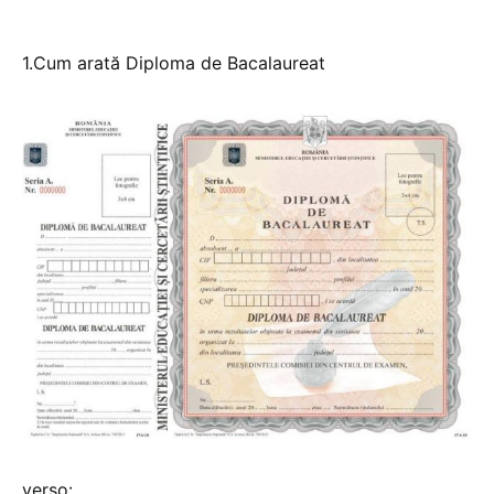
1.Cum arată Diploma de Bacalaureat
verso: