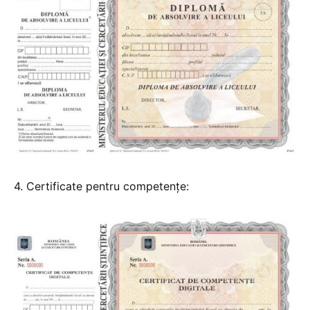
4. Certificate pentru competențe: