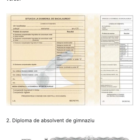
2. Diploma de absolvent de gimnaziu