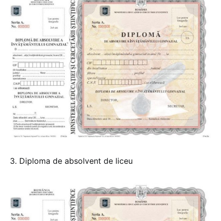
3. Diploma de absolvent de liceu