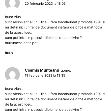
20 februarie 2023 la 18:03
buna ziua .
sunt absolvent al unui liceu ,fara bacalaureat promotia 1991 si
nu detin nici un fel de document inafara de o foaie matricola
de la acest liceu.
cum pot intra in posesia diplomei de absolvire ?
multumesc anticipat
Reply
Cosmin Munteanu
spune:
19 februarie 2023 la 13:35
buna ziua .
sunt absolvent al unui liceu ,fara bacalaureat promotia 1991 si
nu detin nici un fel de document inafara de o foaie matricola
de la acest liceu.
cum pot intra in posesia diplomei de absolvire ?