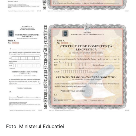
Foto: Ministerul Educatiei