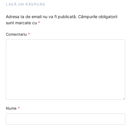
LASĂ UN RĂSPUNS
Adresa ta de email nu va fi publicată.
Câmpurile obligatorii
sunt marcate cu
*
Comentariu
*
Nume
*