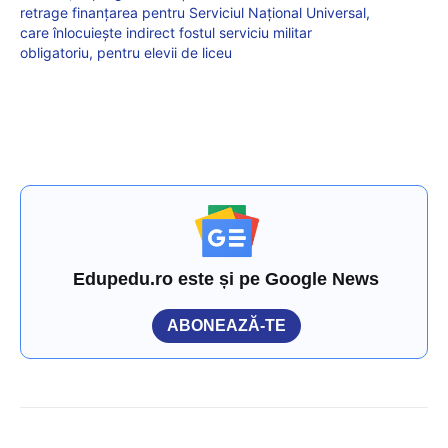
retrage finanțarea pentru Serviciul Național Universal,
care înlocuiește indirect fostul serviciu militar
obligatoriu, pentru elevii de liceu
Edupedu.ro este și pe Google News
ABONEAZĂ-TE