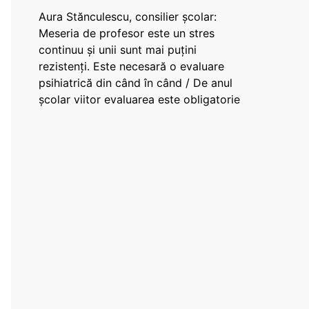
Aura Stănculescu, consilier școlar:
Meseria de profesor este un stres
continuu și unii sunt mai puțini
rezistenți. Este necesară o evaluare
psihiatrică din când în când / De anul
școlar viitor evaluarea este obligatorie