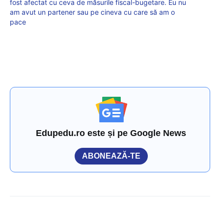
fost afectat cu ceva de măsurile fiscal-bugetare. Eu nu
am avut un partener sau pe cineva cu care să am o
pace
Edupedu.ro este și pe Google News
ABONEAZĂ-TE