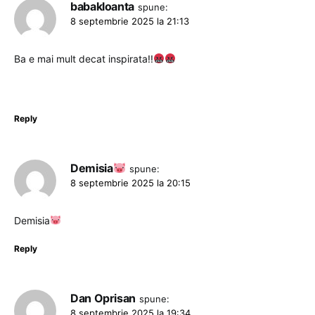
babakloanta
spune:
8 septembrie 2025 la 21:13
Ba e mai mult decat inspirata!!
Reply
Demisia
spune:
8 septembrie 2025 la 20:15
Demisia
Reply
Dan Oprisan
spune:
8 septembrie 2025 la 19:34