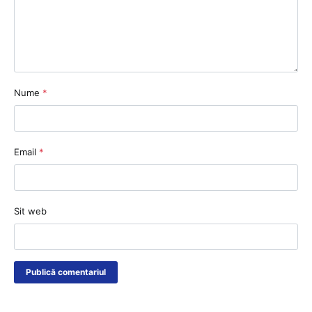
Nume
*
Email
*
Sit web