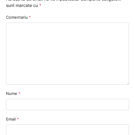
sunt marcate cu
*
Comentariu
*
Nume
*
Email
*