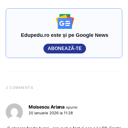
Edupedu.ro este și pe Google News
ABONEAZĂ-TE
2 COMMENTS
Moisescu Ariana
spune:
20 ianuarie 2026 la 11:28