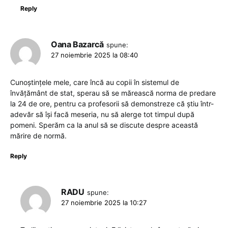
Reply
Oana Bazarcă
spune:
27 noiembrie 2025 la 08:40
Cunoștințele mele, care încă au copii în sistemul de
învățământ de stat, sperau să se mărească norma de predare
la 24 de ore, pentru ca profesorii să demonstreze că știu într-
adevăr să își facă meseria, nu să alerge tot timpul după
pomeni. Sperăm ca la anul să se discute despre această
mărire de normă.
Reply
RADU
spune:
27 noiembrie 2025 la 10:27