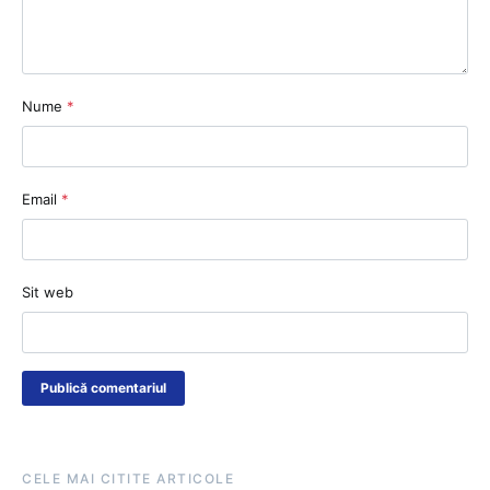
Nume
*
Email
*
Sit web
CELE MAI CITITE ARTICOLE