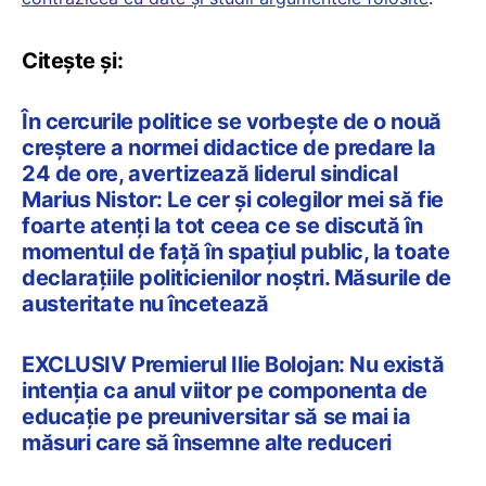
Citește și:
În cercurile politice se vorbește de o nouă
creștere a normei didactice de predare la
24 de ore, avertizează liderul sindical
Marius Nistor: Le cer și colegilor mei să fie
foarte atenți la tot ceea ce se discută în
momentul de față în spațiul public, la toate
declarațiile politicienilor noștri. Măsurile de
austeritate nu încetează
EXCLUSIV Premierul Ilie Bolojan: Nu există
intenția ca anul viitor pe componenta de
educație pe preuniversitar să se mai ia
măsuri care să însemne alte reduceri