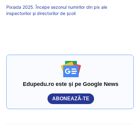
Pixiada 2025. Începe sezonul numirilor din pix ale
inspectorilor și directorilor de școli
Edupedu.ro este și pe Google News
ABONEAZĂ-TE