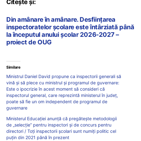
Citește și:
Din amânare în amânare. Desființarea
inspectoratelor școlare este întârziată până
la începutul anului școlar 2026-2027 –
proiect de OUG
Similare
Ministrul Daniel David propune ca inspectorii generali să
vină și să plece cu ministrul și programul de guvernare:
Este o ipocrizie în acest moment să consideri că
inspectorul general, care reprezintă ministerul în județ,
poate să fie un om independent de programul de
guvernare
Ministerul Educației anunță că pregătește metodologii
de „selecție” pentru inspectori și de concurs pentru
directori / Toți inspectorii școlari sunt numiți politic cel
puțin din 2021 până în prezent