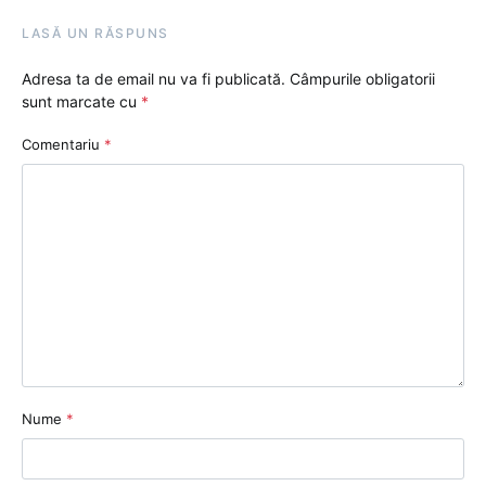
LASĂ UN RĂSPUNS
Adresa ta de email nu va fi publicată.
Câmpurile obligatorii
sunt marcate cu
*
Comentariu
*
Nume
*