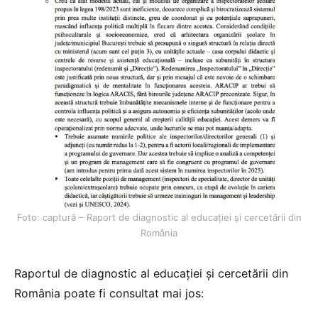
Foto: captură – Raport de diagnostic al educației și cercetării din
România
Raportul de diagnostic al educației și cercetării din
România poate fi consultat mai jos: