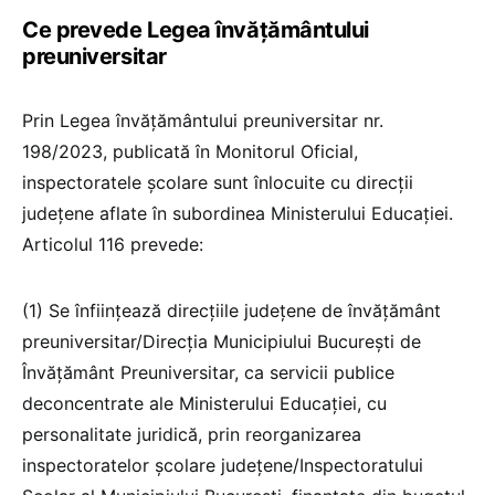
Ce prevede Legea învățământului
preuniversitar
Prin Legea învățământului preuniversitar nr.
198/2023, publicată în Monitorul Oficial,
inspectoratele școlare sunt înlocuite cu direcții
județene aflate în subordinea Ministerului Educației.
Articolul 116 prevede:
(1) Se înființează direcțiile județene de învățământ
preuniversitar/Direcția Municipiului București de
Învățământ Preuniversitar, ca servicii publice
deconcentrate ale Ministerului Educației, cu
personalitate juridică, prin reorganizarea
inspectoratelor școlare județene/Inspectoratului