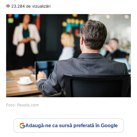
23.284 de vizualizări
Foto: Pexels.com
Adaugă-ne ca sursă preferată în Google