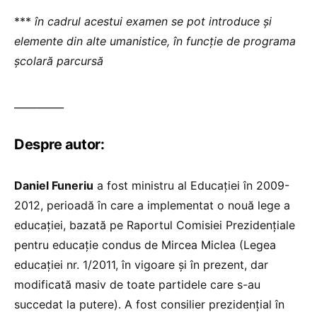
***
în cadrul acestui examen se pot introduce și
elemente din alte umanistice, în funcție de programa
școlară parcursă
__________
Despre autor:
Daniel Funeriu
a fost ministru al Educației în 2009-
2012, perioadă în care a implementat o nouă lege a
educației, bazată pe Raportul Comisiei Prezidenţiale
pentru educaţie condus de Mircea Miclea (Legea
educației nr. 1/2011, în vigoare și în prezent, dar
modificată masiv de toate partidele care s-au
succedat la putere). A fost consilier prezidențial în