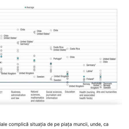
iale complică situația de pe piața muncii, unde, ca