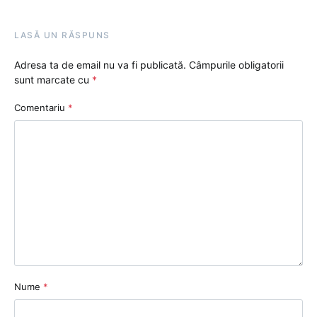
LASĂ UN RĂSPUNS
Adresa ta de email nu va fi publicată.
Câmpurile obligatorii
sunt marcate cu
*
Comentariu
*
Nume
*