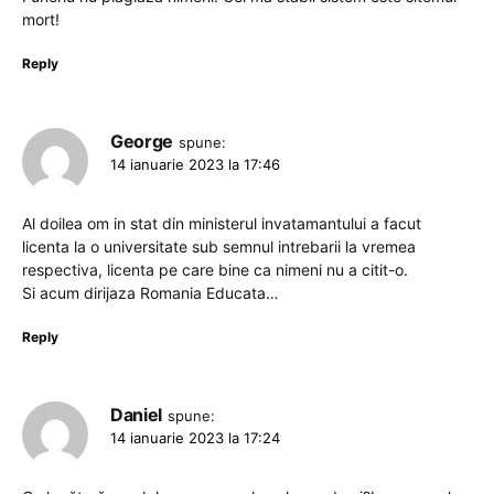
mort!
Reply
George
spune:
14 ianuarie 2023 la 17:46
Al doilea om in stat din ministerul invatamantului a facut
licenta la o universitate sub semnul intrebarii la vremea
respectiva, licenta pe care bine ca nimeni nu a citit-o.
Si acum dirijaza Romania Educata…
Reply
Daniel
spune:
14 ianuarie 2023 la 17:24