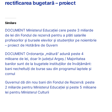
rectificarea bugetară – proiect
Similare
DOCUMENT Ministerul Educației cere peste 3 miliarde
de lei din Fondul de rezervă pentru a plăti salariile
profesorilor și bursele elevilor și studenților pe noiembrie
– proiect de Hotărâre de Guvern
DOCUMENT Ordonanța „mătură” adună peste 4
milioane de lei, doar în județul Argeș / Majoritatea
banilor sunt de la bugetele instituțiilor de învățământ:
bani necheltuiți de burse sau din programul laptele și
cornul
Guvernul dă din nou bani din Fondul de Rezervă: peste
2 miliarde pentru Ministerul Educației și peste 5 milioane
lei pentru Ministerul Culturii