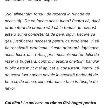
„
Noi alimentăm fondul de rezervă în funcție de
necesități. De ce facem acest lucru? Pentru că, dacă
ordonatorii de credite văd că în fondul de rezervă
este o sumă consistentă de bani, sigur, fiecare va
găsi justificarea necesară pentru ca problema lui să
fie rezolvată, problema lui este prioritară. Înțelegem
acest lucru, dar, totuși, prin mecanismul fondului de
rezervă bugetară, controlul asupra cheltuirii banului
public este mult mai aplicat și consistent. Pentru că
de acest lucru avem nevoie în această perioadă de
timp și, de aceea, alimentarea se face în funcție de
nevoi.
Cui dăm? La cei care au rămas fără buget pentru