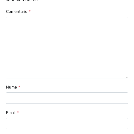
Comentariu
*
Nume
*
Email
*