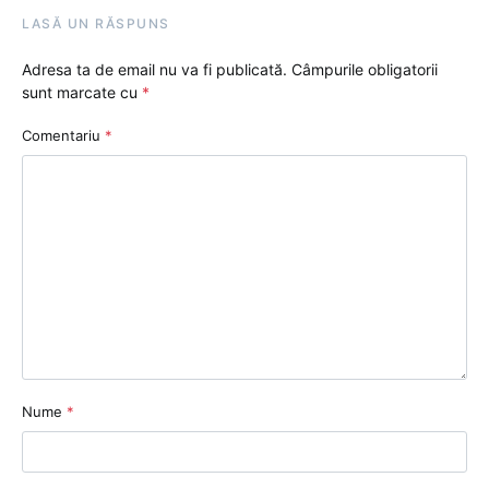
LASĂ UN RĂSPUNS
Adresa ta de email nu va fi publicată.
Câmpurile obligatorii
sunt marcate cu
*
Comentariu
*
Nume
*