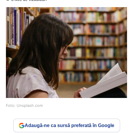
Foto: Unsplash.com
Adaugă-ne ca sursă preferată în Google