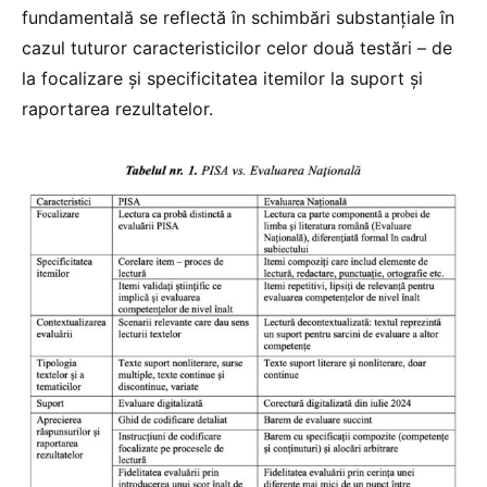
fundamentală se reflectă în schimbări substanțiale în
cazul tuturor caracteristicilor celor două testări – de
la focalizare și specificitatea itemilor la suport și
raportarea rezultatelor.