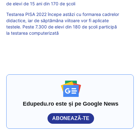
de elevi de 15 ani din 170 de școli
Testarea PISA 2022 începe astăzi cu formarea cadrelor
didactice, iar de săptămâna viitoare vor fi aplicate
testele. Peste 7.300 de elevi din 180 de școli participă
la testarea computerizată
Edupedu.ro este și pe Google News
ABONEAZĂ-TE