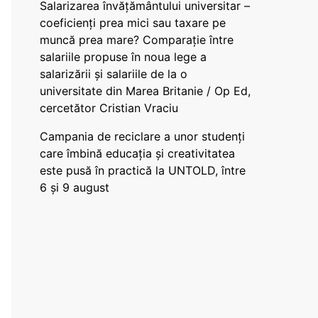
Salarizarea învățământului universitar –
coeficienți prea mici sau taxare pe
muncă prea mare? Comparație între
salariile propuse în noua lege a
salarizării și salariile de la o
universitate din Marea Britanie / Op Ed,
cercetător Cristian Vraciu
Campania de reciclare a unor studenți
care îmbină educația și creativitatea
este pusă în practică la UNTOLD, între
6 și 9 august