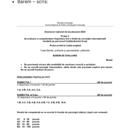
Barem – scris: