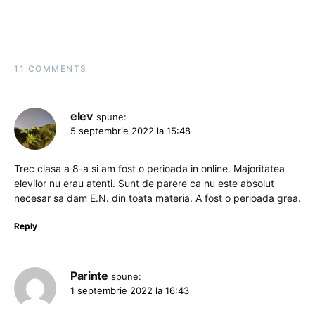
11 COMMENTS
elev
spune:
5 septembrie 2022 la 15:48
Trec clasa a 8-a si am fost o perioada in online. Majoritatea
elevilor nu erau atenti. Sunt de parere ca nu este absolut
necesar sa dam E.N. din toata materia. A fost o perioada grea.
Reply
Parinte
spune:
1 septembrie 2022 la 16:43