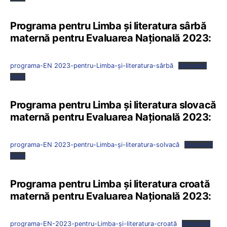
Programa pentru Limba şi literatura sârbă
maternă pentru Evaluarea Națională 2023:
programa-EN 2023-pentru-Limba-și-literatura-sârbă
Descarcă
fișier
Programa pentru Limba şi literatura slovacă
maternă pentru Evaluarea Națională 2023:
programa-EN 2023-pentru-Limba-și-literatura-solvacă
Descarcă
fișier
Programa pentru Limba şi literatura croată
maternă pentru Evaluarea Națională 2023:
programa-EN-2023-pentru-Limba-și-literatura-croată
Descarcă