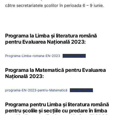
către secretariatele școlilor în perioada 6 – 9 iunie.
Programa la Limba și literatura română
pentru Evaluarea Națională 2023:
Programa-Limba-romana-EN-2023
Descarcă fișier
Programa la Matematică pentru Evaluarea
Națională 2023:
programa-EN-2023-pentru-Matematică
Descarcă fișier
Programa pentru Limba şi literatura română
pentru şcolile şi secţiile cu predare în limba