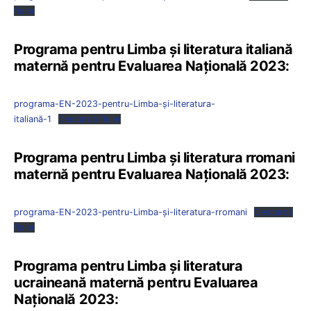
fișier
Programa pentru Limba şi literatura italiană
maternă pentru Evaluarea Națională 2023:
programa-EN-2023-pentru-Limba-și-literatura-
italiană-1
Descarcă fișier
Programa pentru Limba şi literatura rromani
maternă pentru Evaluarea Națională 2023:
programa-EN-2023-pentru-Limba-și-literatura-rromani
Descarcă
fișier
Programa pentru Limba şi literatura
ucraineană maternă pentru Evaluarea
Națională 2023: