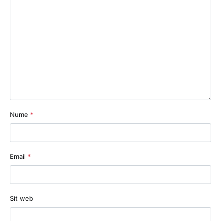
Nume
*
Email
*
Sit web