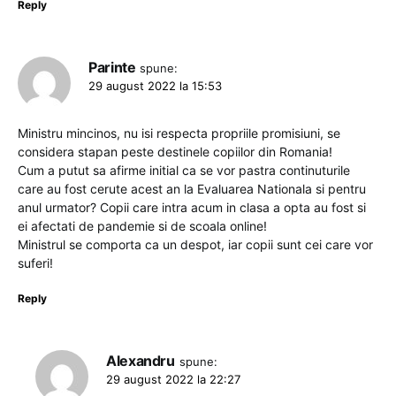
Reply
Parinte
spune:
29 august 2022 la 15:53
Ministru mincinos, nu isi respecta propriile promisiuni, se
considera stapan peste destinele copiilor din Romania!
Cum a putut sa afirme initial ca se vor pastra continuturile
care au fost cerute acest an la Evaluarea Nationala si pentru
anul urmator? Copii care intra acum in clasa a opta au fost si
ei afectati de pandemie si de scoala online!
Ministrul se comporta ca un despot, iar copii sunt cei care vor
suferi!
Reply
Alexandru
spune:
29 august 2022 la 22:27