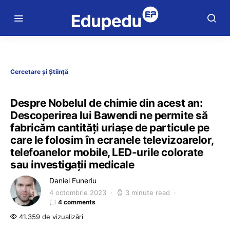
Cercetare și Știință
Despre Nobelul de chimie din acest an:
Descoperirea lui Bawendi ne permite să
fabricăm cantități uriașe de particule pe
care le folosim în ecranele televizoarelor,
telefoanelor mobile, LED-urile colorate
sau investigații medicale
Daniel Funeriu
4 octombrie 2023
3 minute read
4 comments
41.359 de vizualizări