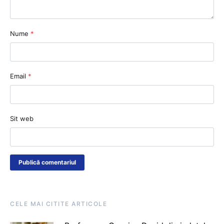
Nume
*
Email
*
Sit web
CELE MAI CITITE ARTICOLE