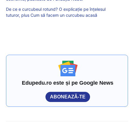
De ce e curcubeul rotund? O explicație pe înțelesul
tuturor, plus Cum să facem un curcubeu acasă
Edupedu.ro este și pe Google News
ABONEAZĂ-TE