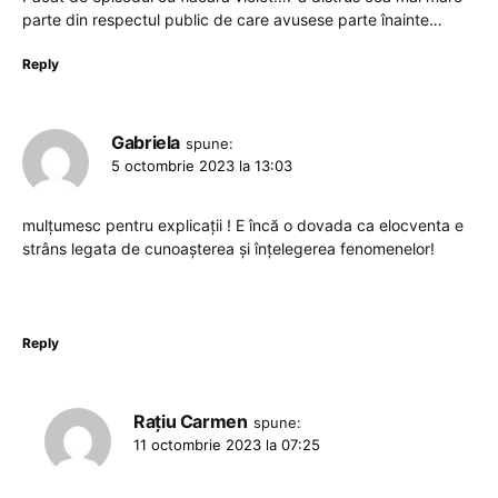
parte din respectul public de care avusese parte înainte…
Reply
Gabriela
spune:
5 octombrie 2023 la 13:03
mulțumesc pentru explicații ! E încă o dovada ca elocventa e
strâns legata de cunoașterea și înțelegerea fenomenelor!
Reply
Rațiu Carmen
spune:
11 octombrie 2023 la 07:25