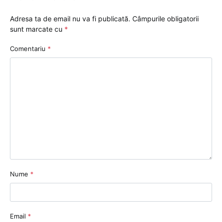
Adresa ta de email nu va fi publicată.
Câmpurile obligatorii
sunt marcate cu
*
Comentariu
*
Nume
*
Email
*