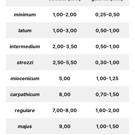
minimum
1,00-2,00
0,25-0,50
latum
1,00-3,00
0,50-1,00
intermedium
2,00-3,50
0,50-1,00
strozzi
2,50-5,50
0,30-1,00
miocenicum
5,00
1,00-1,25
carpathicum
8,00
0,70-1,50
regulare
7,00-8,00
1,60-2,00
majus
9,00
1,00-1,50