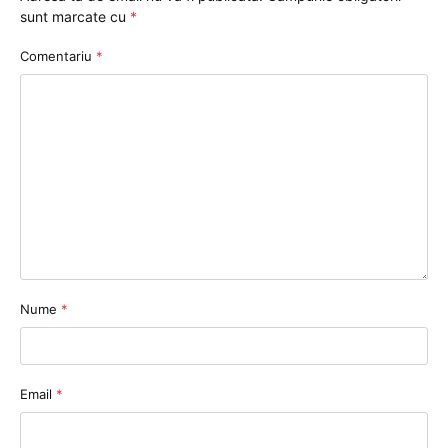
sunt marcate cu
*
Comentariu
*
Nume
*
Email
*