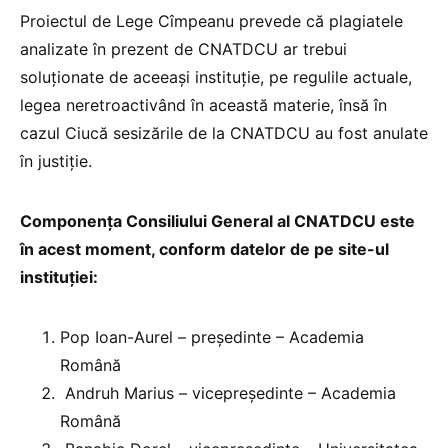
Proiectul de Lege Cîmpeanu prevede că plagiatele
analizate în prezent de CNATDCU ar trebui
soluționate de aceeași instituție, pe regulile actuale,
legea neretroactivând în această materie, însă în
cazul Ciucă sesizările de la CNATDCU au fost anulate
în justiție.
Componența Consiliului General al CNATDCU este
în acest moment, conform datelor de pe site-ul
instituției:
Pop Ioan-Aurel – președinte – Academia
Română
Andruh Marius – vicepreședinte – Academia
Română