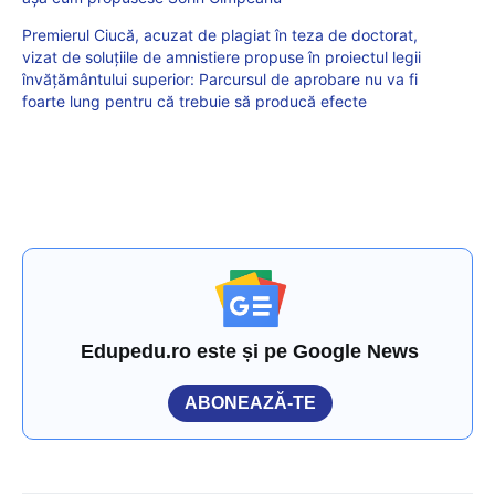
Premierul Ciucă, acuzat de plagiat în teza de doctorat,
vizat de soluțiile de amnistiere propuse în proiectul legii
învățământului superior: Parcursul de aprobare nu va fi
foarte lung pentru că trebuie să producă efecte
Edupedu.ro este și pe Google News
ABONEAZĂ-TE