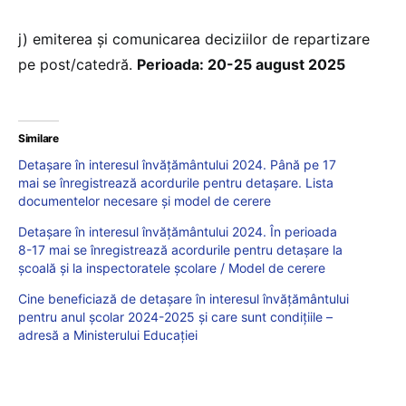
j) emiterea și comunicarea deciziilor de repartizare
pe post/catedră.
Perioada: 20-25 august 2025
Similare
Detașare în interesul învățământului 2024. Până pe 17
mai se înregistrează acordurile pentru detașare. Lista
documentelor necesare și model de cerere
Detașare în interesul învățământului 2024. În perioada
8-17 mai se înregistrează acordurile pentru detașare la
școală și la inspectoratele școlare / Model de cerere
Cine beneficiază de detașare în interesul învățământului
pentru anul școlar 2024-2025 și care sunt condițiile –
adresă a Ministerului Educației