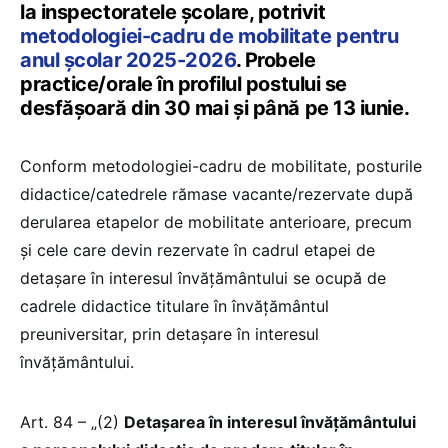
la inspectoratele şcolare, potrivit
metodologiei-cadru de mobilitate pentru
anul școlar 2025-2026
. Probele
practice/orale în profilul postului se
desfășoară din 30 mai și până pe 13 iunie.
Conform metodologiei-cadru de mobilitate, posturile
didactice/catedrele rămase vacante/rezervate după
derularea etapelor de mobilitate anterioare, precum
și cele care devin rezervate în cadrul etapei de
detașare în interesul învățământului se ocupă de
cadrele didactice titulare în învățământul
preuniversitar, prin detașare în interesul
învățământului.
Art. 84 – „(2)
Detaşarea în interesul învăţământului