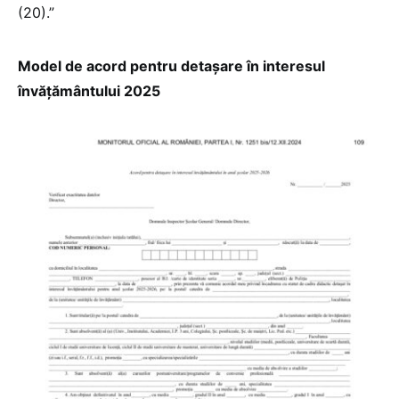
(20).”
Model de acord pentru detașare în interesul
învățământului 2025