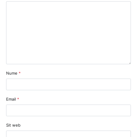
Nume
*
Email
*
Sit web