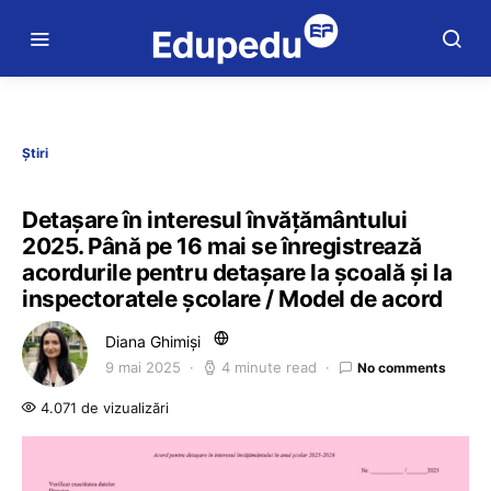
Știri
Detașare în interesul învățământului
2025. Până pe 16 mai se înregistrează
acordurile pentru detașare la școală și la
inspectoratele școlare / Model de acord
Diana Ghimiși
9 mai 2025
4 minute read
No comments
4.071 de vizualizări