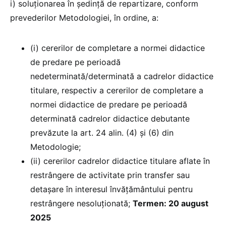
i) soluționarea în ședință de repartizare, conform
prevederilor Metodologiei, în ordine, a:
(i) cererilor de completare a normei didactice
de predare pe perioadă
nedeterminată/determinată a cadrelor didactice
titulare, respectiv a cererilor de completare a
normei didactice de predare pe perioadă
determinată cadrelor didactice debutante
prevăzute la art. 24 alin. (4) şi (6) din
Metodologie;
(ii) cererilor cadrelor didactice titulare aflate în
restrângere de activitate prin transfer sau
detașare în interesul învățământului pentru
restrângere nesoluționată;
Termen: 20 august
2025