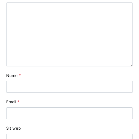
Nume
*
Email
*
Sit web