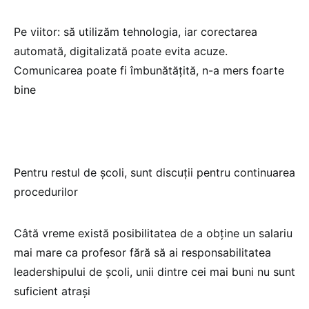
Pe viitor: să utilizăm tehnologia, iar corectarea
automată, digitalizată poate evita acuze.
Comunicarea poate fi îmbunătățită, n-a mers foarte
bine
Pentru restul de școli, sunt discuții pentru continuarea
procedurilor
Câtă vreme există posibilitatea de a obține un salariu
mai mare ca profesor fără să ai responsabilitatea
leadershipului de școli, unii dintre cei mai buni nu sunt
suficient atrași