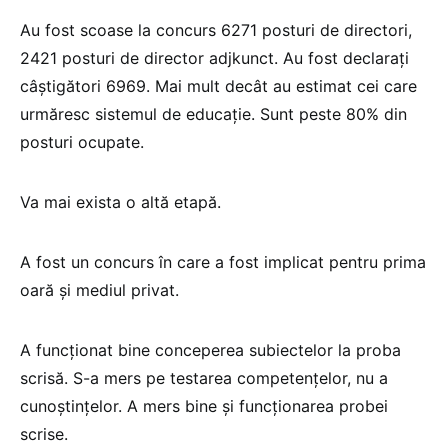
Au fost scoase la concurs 6271 posturi de directori,
2421 posturi de director adjkunct. Au fost declarați
câștigători 6969. Mai mult decât au estimat cei care
urmăresc sistemul de educație. Sunt peste 80% din
posturi ocupate.
Va mai exista o altă etapă.
A fost un concurs în care a fost implicat pentru prima
oară și mediul privat.
A funcționat bine conceperea subiectelor la proba
scrisă. S-a mers pe testarea competențelor, nu a
cunoștințelor. A mers bine și funcționarea probei
scrise.