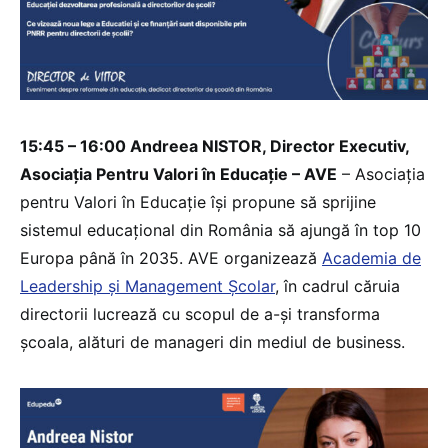
15:45 – 16:00 Andreea NISTOR, Director Executiv,
Asociația Pentru Valori în Educație – AVE
– Asociația
pentru Valori în Educație își propune să sprijine
sistemul educațional din România să ajungă în top 10
Europa până în 2035. AVE organizează
Academia de
Leadership și Management Școlar
, în cadrul căruia
directorii lucrează cu scopul de a-și transforma
școala, alături de manageri din mediul de business.