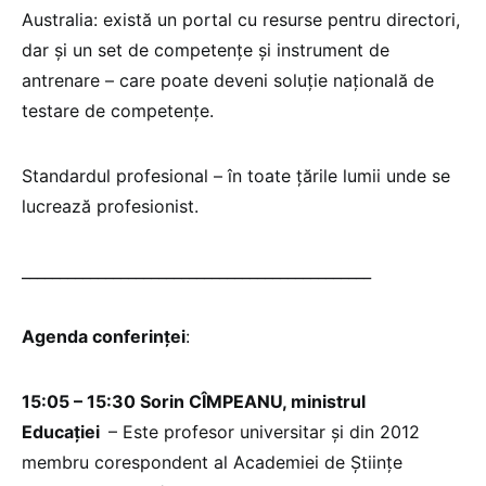
Australia: există un portal cu resurse pentru directori,
dar și un set de competențe și instrument de
antrenare – care poate deveni soluție națională de
testare de competențe.
Standardul profesional – în toate țările lumii unde se
lucrează profesionist.
______________________________________________
Agenda conferinței
:
15:05 – 15:30 Sorin CÎMPEANU, ministrul
Educației
– Este profesor universitar și din 2012
membru corespondent al Academiei de Ştiinţe