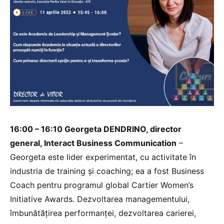
16:00 – 16:10 Georgeta DENDRINO, director
general, Interact Business Communication
–
Georgeta este lider experimentat, cu activitate în
industria de training și coaching; ea a fost Business
Coach pentru programul global Cartier Women’s
Initiative Awards. Dezvoltarea managementului,
îmbunătățirea performanței, dezvoltarea carierei,