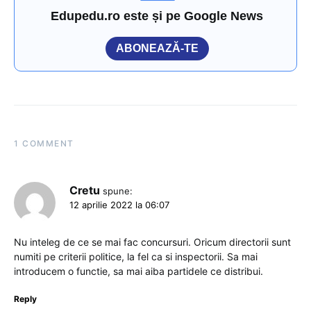
Edupedu.ro este și pe Google News
ABONEAZĂ-TE
1 COMMENT
Cretu
spune:
12 aprilie 2022 la 06:07
Nu inteleg de ce se mai fac concursuri. Oricum directorii sunt
numiti pe criterii politice, la fel ca si inspectorii. Sa mai
introducem o functie, sa mai aiba partidele ce distribui.
Reply