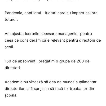
Pandemia, conflictul – lucruri care au impact asupra
tuturor.
Am ajustat lucrurile necesare managerilor pentru
ceea ce considerăm că e relevant pentru directorii de
școli.
150 de absolvenți, pregătim o grupă de 200 de
directori.
Academia nu vizează să dea de muncă suplimentar
directorilor, ci îi sprijinim să facă fix treaba lor din
școală.