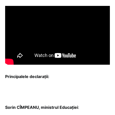
Principalele declarații:
Sorin CÎMPEANU, ministrul Educației
: