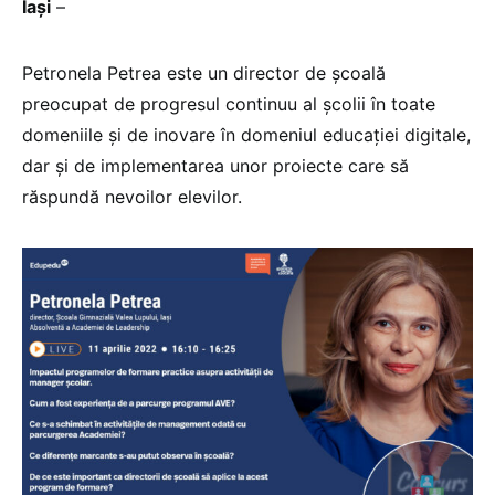
Iași
–
Petronela Petrea este un director de școală
preocupat de progresul continuu al școlii în toate
domeniile și de inovare în domeniul educației digitale,
dar și de implementarea unor proiecte care să
răspundă nevoilor elevilor.