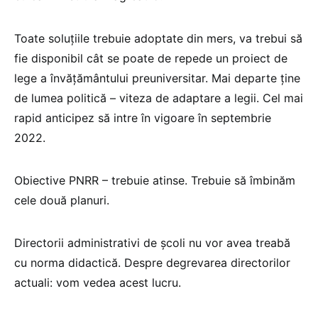
Toate soluțiile trebuie adoptate din mers, va trebui să
fie disponibil cât se poate de repede un proiect de
lege a învățământului preuniversitar. Mai departe ține
de lumea politică – viteza de adaptare a legii. Cel mai
rapid anticipez să intre în vigoare în septembrie
2022.
Obiective PNRR – trebuie atinse. Trebuie să îmbinăm
cele două planuri.
Directorii administrativi de școli nu vor avea treabă
cu norma didactică. Despre degrevarea directorilor
actuali: vom vedea acest lucru.