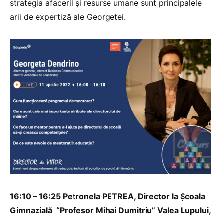
strategia afacerii și resurse umane sunt principalele
arii de expertiză ale Georgetei.
16:10 – 16:25 Petronela PETREA, Director la Școala
Gimnazială “Profesor Mihai Dumitriu” Valea Lupului,