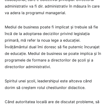
administrativ va fi dir. administrativ în măsura în care
va adera la programul managerial.
Mediul de business poate fi implicat și trebuie să fie
încă de la adoptarea deciziilor privind legislația
primară, mă refer la noua lege a educației.
Învățământul dual îmi doresc să fie puternic încurajat
de educație. Mediul de business se poate implica și în
programele de formare a directorilor de școli și a
directorilor administrativi.
Spiritul unei școli, leadershipul este altceva când
dorim să creștem rolul chestiunilor didactice.
Când autoritatea locală are de discutat probleme, să