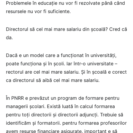
Problemele în educație nu vor fi rezolvate până când
resursele nu vor fi suficiente.
Directorul să cel mai mare salariu din școală? Cred că
da.
Dacă e un model care a funcționat în universități,
poate funcționa și în școli. Iar într-o universitate –
rectorul are cel mai mare salariu. Și în școală e corect
ca directorul să aibă cel mai mare salariu.
În PNRR e prevăzut un program de formare pentru
managerii școlari. Există luată în calcul formarea
pentru toți directorii și directorii adjuncți. Trebuie să
identificăm și formatorii. pentru formarea profesorilor
avem resurse financiare asigurate. important e să