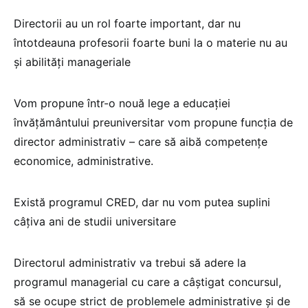
Directorii au un rol foarte important, dar nu
întotdeauna profesorii foarte buni la o materie nu au
și abilități manageriale
Vom propune într-o nouă lege a educației
învățământului preuniversitar vom propune funcția de
director administrativ – care să aibă competențe
economice, administrative.
Există programul CRED, dar nu vom putea suplini
câțiva ani de studii universitare
Directorul administrativ va trebui să adere la
programul managerial cu care a câștigat concursul,
să se ocupe strict de problemele administrative și de