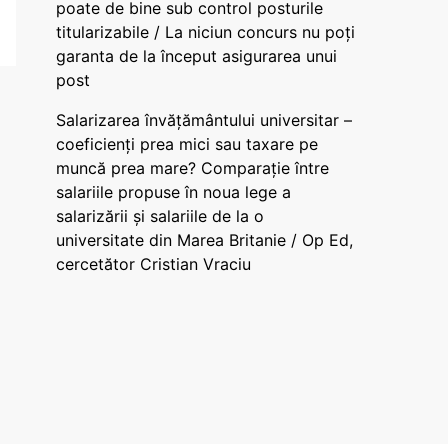
poate de bine sub control posturile
titularizabile / La niciun concurs nu poți
garanta de la început asigurarea unui
post
Salarizarea învățământului universitar –
coeficienți prea mici sau taxare pe
muncă prea mare? Comparație între
salariile propuse în noua lege a
salarizării și salariile de la o
universitate din Marea Britanie / Op Ed,
cercetător Cristian Vraciu