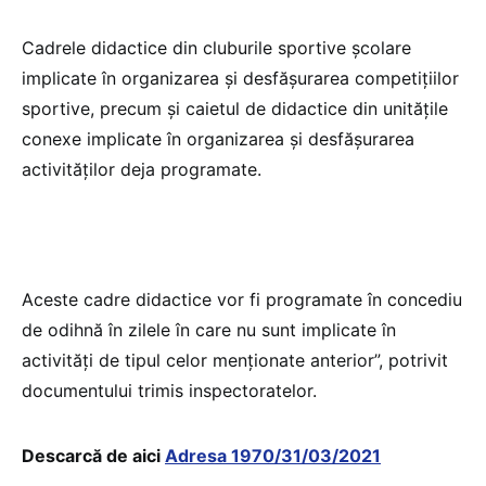
Cadrele didactice din cluburile sportive școlare
implicate în organizarea și desfășurarea competițiilor
sportive, precum și caietul de didactice din unitățile
conexe implicate în organizarea și desfășurarea
activităților deja programate.
Aceste cadre didactice vor fi programate în concediu
de odihnă în zilele în care nu sunt implicate în
activități de tipul celor menționate anterior”, potrivit
documentului trimis inspectoratelor.
Descarcă de aici
Adresa 1970/31/03/2021