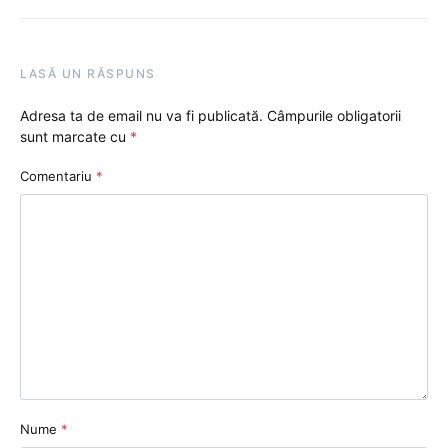
LASĂ UN RĂSPUNS
Adresa ta de email nu va fi publicată.
Câmpurile obligatorii
sunt marcate cu
*
Comentariu
*
Nume
*