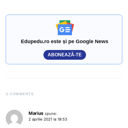
Edupedu.ro este și pe Google News
ABONEAZĂ-TE
3 COMMENTS
Marius
spune:
2 aprilie 2021 la 18:53