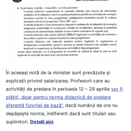
În aceeași notă de la minister sunt prevăzute și
explicații privind salarizarea. Profesorii care au
activități de predare în perioada 12 – 29 aprilie
vor fi
plătiți „doar pentru norma didactică de predare
aferentă funcției de bază”
, dacă numărul de ore nu
depășește norma, indiferent dacă sunt titulari sau
suplinitori.
Detalii aici
.