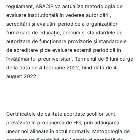
regulament, ARACIP va actualiza metodologia de
evaluare instituțională în vederea autorizării,
acreditării și evaluării periodice a organizațiilor
furnizoare de educație, precum și standardele de
autorizare de funcționare provizorie și standardele
de acreditare și de evaluare externă periodică în
învățământul preuniversitar”. Termenul de 6 luni curge
de la data de 4 februarie 2022, fiind data de 4
august 2022.
Certificatele de calitate acordate școlilor sunt
prevăzute în propunerea de HG, prin adăugarea
uneor noi alineate în actul normativ. Metodologia de