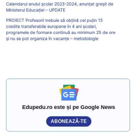
Calendarul anului școlar 2023-2024, anunțat greșit de
Ministerul Educației – UPDATE
PROIECT Profesorii trebuie să obțină cel puțin 15
credite transferabile europene în 4 ani școlari,
programele de formare continuă au minimum 25 de ore
și nu se pot organiza în vacanțe – metodologie
Edupedu.ro este și pe Google News
ABONEAZĂ-TE