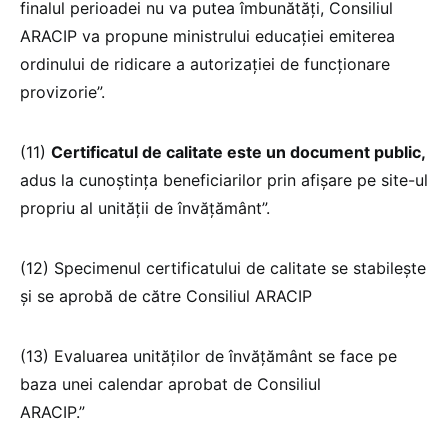
finalul perioadei nu va putea îmbunătăți, Consiliul
ARACIP va propune ministrului educației emiterea
ordinului de ridicare a autorizației de funcționare
provizorie”.
(11)
Certificatul de calitate este un document public,
adus la cunoștința beneficiarilor prin afișare pe site-ul
propriu al unității de învățământ”.
(12) Specimenul certificatului de calitate se stabilește
și se aprobă de către Consiliul ARACIP
(13) Evaluarea unităților de învățământ se face pe
baza unei calendar aprobat de Consiliul
ARACIP.”