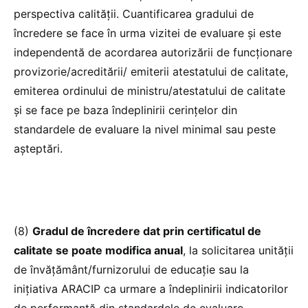
perspectiva calității. Cuantificarea gradului de
încredere se face în urma vizitei de evaluare și este
independentă de acordarea autorizării de funcționare
provizorie/acreditării/ emiterii atestatului de calitate,
emiterea ordinului de ministru/atestatului de calitate
și se face pe baza îndeplinirii cerințelor din
standardele de evaluare la nivel minimal sau peste
așteptări.
(8)
Gradul de încredere dat prin certificatul de
calitate se poate modifica anual
, la solicitarea unității
de învățământ/furnizorului de educație sau la
inițiativa ARACIP ca urmare a îndeplinirii indicatorilor