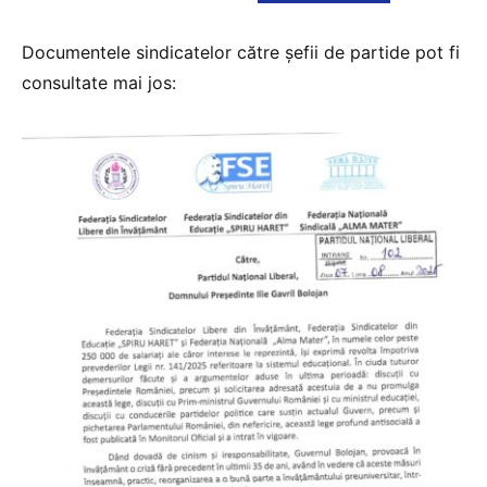
Documentele sindicatelor către șefii de partide pot fi
consultate mai jos: