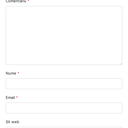
Comentariu
*
Nume
*
Email
*
Sit web