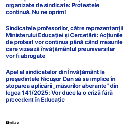
organizate de sindicate: Protestele
continuă. Nu ne oprim!
Sindicatele profesorilor, către reprezentanții
Ministerului Educației și Cercetării: Acțiunile
de protest vor continua până când masurile
care vizează învățământul preuniversitar
vor fi abrogate
Apel al sindicatelor din Învățământ la
președintele Nicușor Dan să se implice în
stoparea aplicării „măsurilor aberante” din
legea 141/2025: Vor duce la o criză fără
precedent în Educație
Similare