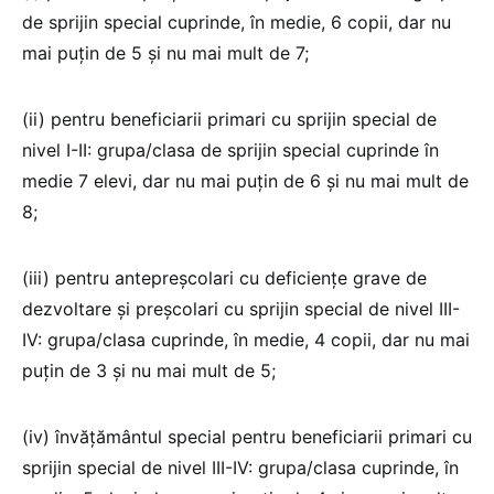
de sprijin special cuprinde, în medie, 6 copii, dar nu
mai puţin de 5 şi nu mai mult de 7;
(ii) pentru beneficiarii primari cu sprijin special de
nivel I-II: grupa/clasa de sprijin special cuprinde în
medie 7 elevi, dar nu mai puţin de 6 şi nu mai mult de
8;
(iii) pentru antepreşcolari cu deficienţe grave de
dezvoltare şi preşcolari cu sprijin special de nivel III-
IV: grupa/clasa cuprinde, în medie, 4 copii, dar nu mai
puţin de 3 şi nu mai mult de 5;
(iv) învăţământul special pentru beneficiarii primari cu
sprijin special de nivel III-IV: grupa/clasa cuprinde, în