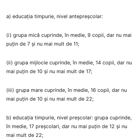
a) educaţia timpurie, nivel antepreşcolar:
(i) grupa mică cuprinde, în medie, 9 copii, dar nu mai
puţin de 7 şi nu mai mult de 11;
(ii) grupa mijlocie cuprinde, în medie, 14 copii, dar nu
mai puţin de 10 şi nu mai mult de 17;
(iii) grupa mare cuprinde, în medie, 16 copii, dar nu
mai puţin de 10 şi nu mai mult de 22;
b) educaţia timpurie, nivel preşcolar: grupa cuprinde,
în medie, 17 preşcolari, dar nu mai puţin de 12 şi nu
mai mult de 22;