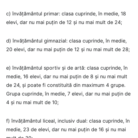
c) învăţământul primar: clasa cuprinde, în medie, 18
elevi, dar nu mai puţin de 12 şi nu mai mult de 24;
d) învăţământul gimnazial: clasa cuprinde, în medie,
20 elevi, dar nu mai puţin de 12 şi nu mai mult de 28;
e) învăţământul sportiv şi de artă: clasa cuprinde, în
medie, 16 elevi, dar nu mai puţin de 8 şi nu mai mult
de 24, şi poate fi constituită din maximum 4 grupe.
Grupa cuprinde, în medie, 7 elevi, dar nu mai puţin de
4 şi nu mai mult de 10;
f) învăţământul liceal, inclusiv dual: clasa cuprinde, în
medie, 23 de elevi, dar nu mai puţin de 16 şi nu mai