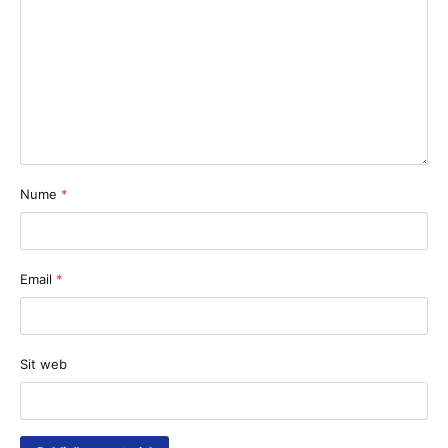
Nume
*
Email
*
Sit web