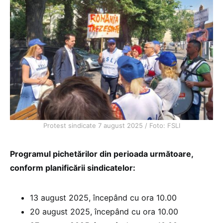
Protest sindicate 7 august 2025 / Foto: FSLI
Programul pichetărilor din perioada următoare,
conform planificării sindicatelor:
13 august 2025, începând cu ora 10.00
20 august 2025, începând cu ora 10.00