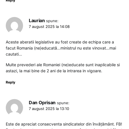
Reply
Laurian
spune:
7 august 2025 la 14:08
Aceste aberatii legislative au fost create de echipa care a
facut Romania (ne)educată…ministrul nu este vinovat…mai
cautati…
Multe prevederi ale Romaniei (ne)educate sunt inaplicabile si
astazi, la mai bine de 2 ani de la intrarea in vigoare.
Reply
Dan Oprisan
spune:
7 august 2025 la 13:10
Este de apreciat consecventa sindicatelor din învățământ. FB!