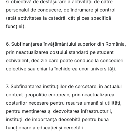
și obiectivă de desfășurare a activității de către
personalul de conducere, de îndrumare și control
(atât activitatea la catedră, cât și cea specifică
funcției).
6. Subfinanțarea învățământului superior din România,
prin neactualizarea costului standard pe student
echivalent, decizie care poate conduce la concedieri
colective sau chiar la închiderea unor universități.
7. Subfinanțarea instituțiilor de cercetare, în actualul
context geopolitic european, prin neactualizarea
costurilor necesare pentru resursa umană și utilități,
pentru menținerea și dezvoltarea infrastructurii,
instituții de importanță deosebită pentru buna
funcționare a educației și cercetării.