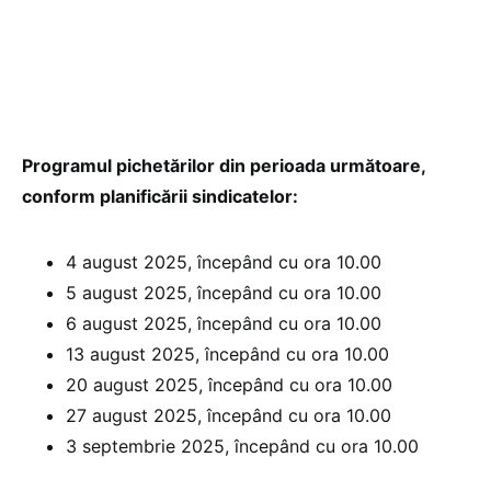
Programul pichetărilor din perioada următoare,
conform planificării sindicatelor:
4 august 2025, începând cu ora 10.00
5 august 2025, începând cu ora 10.00
6 august 2025, începând cu ora 10.00
13 august 2025, începând cu ora 10.00
20 august 2025, începând cu ora 10.00
27 august 2025, începând cu ora 10.00
3 septembrie 2025, începând cu ora 10.00