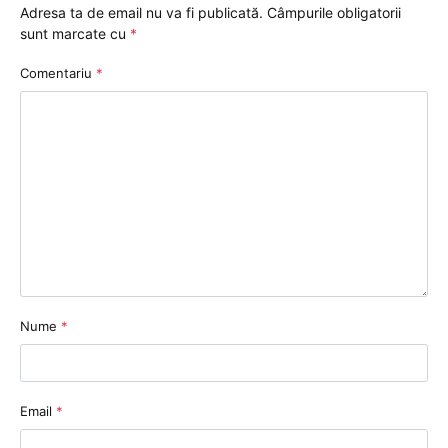
Adresa ta de email nu va fi publicată.
Câmpurile obligatorii
sunt marcate cu
*
Comentariu
*
Nume
*
Email
*