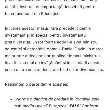
utilități, instituții de importanță deosebită pentru
buna funcționare a Educației.
În luarea acestor măsuri fără precedent pentru
învățământ și în special pentru învățământul
preuniversitar, un rol foarte activ l-a avut ministrul
educației și cercetării, domnul Daniel David. În marea
majoritate a declarațiilor publice, domnul ministru a
lovit în sistemul de învățământ și în salariații acestuia,
unele dintre aceste declarații fiind chiar diversioniste.
Reamintim o parte dintre acestea:
„
Norma didactică de predare în România este
sub media Uniunii Europene”.
FALS!
Conform