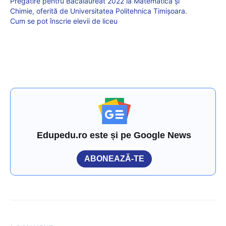
Pregătire pentru Bacalaureat 2022 la Matematică și
Chimie, oferită de Universitatea Politehnica Timișoara.
Cum se pot înscrie elevii de liceu
Edupedu.ro este și pe Google News
ABONEAZĂ-TE