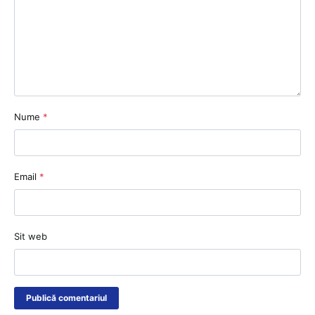
Nume
*
Email
*
Sit web