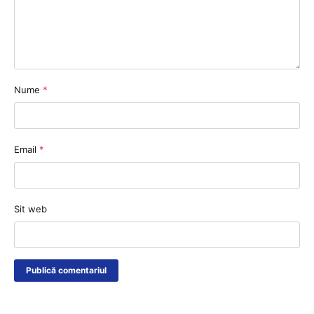
Nume
*
Email
*
Sit web