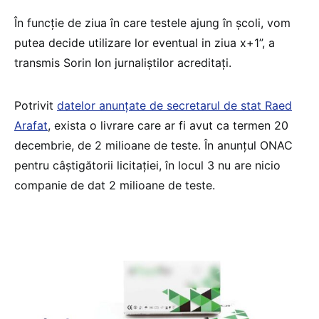
În funcție de ziua în care testele ajung în școli, vom
putea decide utilizare lor eventual in ziua x+1”, a
transmis Sorin Ion jurnaliștilor acreditați.
Potrivit
datelor anunțate de secretarul de stat Raed
Arafat
, exista o livrare care ar fi avut ca termen 20
decembrie, de 2 milioane de teste. În anunțul ONAC
pentru câștigătorii licitației, în locul 3 nu are nicio
companie de dat 2 milioane de teste.