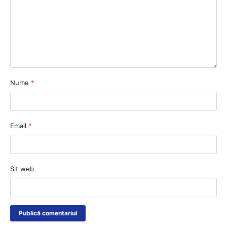
Nume
*
Email
*
Sit web