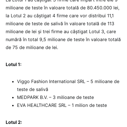
milioane de teste în valoare totală de 80.450.000 lei,
la Lotul 2 au câștigat 4 firme care vor distribui 11,1
milioane de teste de salivă în valoare totală de 113
milioane de lei și trei firme au câștigat Lotul 3, care
numără în total 9,5 milioane de teste în valoare totală
de 75 de milioane de lei.
Lotul 1:
Viggo Fashion International SRL – 5 milioane de
teste de salivă
MEDPARK B.V. – 3 milioane de teste
EVA HEALTHCARE SRL – 1 milion de teste
Lotul 2: