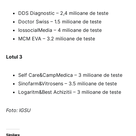
DDS Diagnostic – 2,4 milioane de teste
Doctor Swiss – 1.5 milioane de teste
IossocialMedia – 4 milioane de teste
MCM EVA – 3.2 milioane de teste
Lotul 3
Self Care&CampMedica – 3 milioane de teste
Sinofarm&Vitrosens – 3.5 milioane de teste
Logaritm&Best Achizitii – 3 milioane de teste
Foto: IGSU
Similare