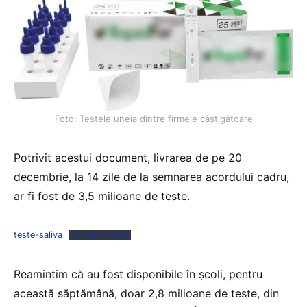
Foto: Testele uneia dintre firmele câștigătoare
Potrivit acestui document, livrarea de pe 20
decembrie, la 14 zile de la semnarea acordului cadru,
ar fi fost de 3,5 milioane de teste.
teste-saliva
Descarcă fișier
Reamintim că au fost disponibile în școli, pentru
această săptămână, doar 2,8 milioane de teste, din