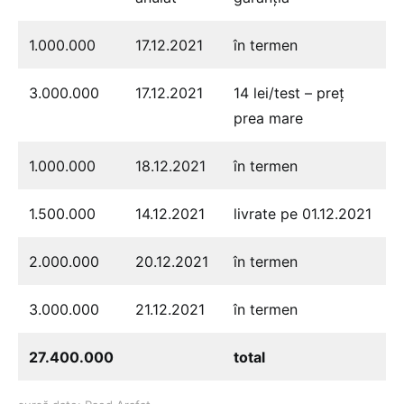
1.000.000
17.12.2021
în termen
3.000.000
17.12.2021
14 lei/test – preț
prea mare
1.000.000
18.12.2021
în termen
1.500.000
14.12.2021
livrate pe 01.12.2021
2.000.000
20.12.2021
în termen
3.000.000
21.12.2021
în termen
27.400.000
total