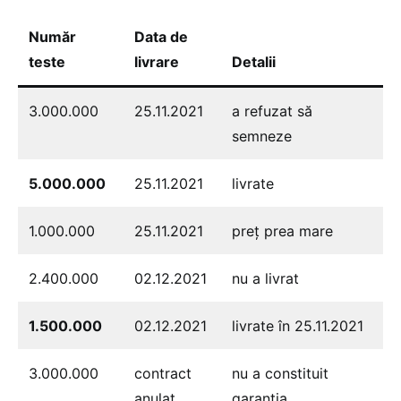
Număr
Data de
teste
livrare
Detalii
3.000.000
25.11.2021
a refuzat să
semneze
5.000.000
25.11.2021
livrate
1.000.000
25.11.2021
preț prea mare
2.400.000
02.12.2021
nu a livrat
1.500.000
02.12.2021
livrate în 25.11.2021
3.000.000
contract
nu a constituit
anulat
garanția