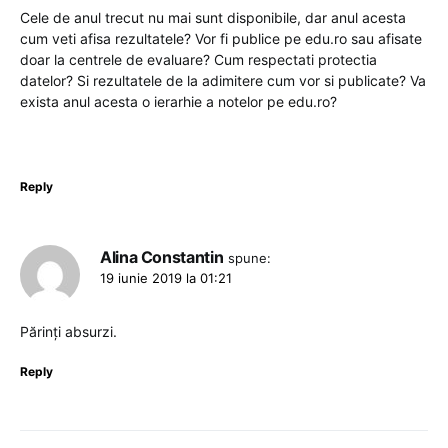
Cele de anul trecut nu mai sunt disponibile, dar anul acesta
cum veti afisa rezultatele? Vor fi publice pe edu.ro sau afisate
doar la centrele de evaluare? Cum respectati protectia
datelor? Si rezultatele de la adimitere cum vor si publicate? Va
exista anul acesta o ierarhie a notelor pe edu.ro?
Reply
Alina Constantin
spune:
19 iunie 2019 la 01:21
Părinți absurzi.
Reply