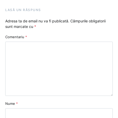
LASĂ UN RĂSPUNS
Adresa ta de email nu va fi publicată.
Câmpurile obligatorii
sunt marcate cu
*
Comentariu
*
Nume
*