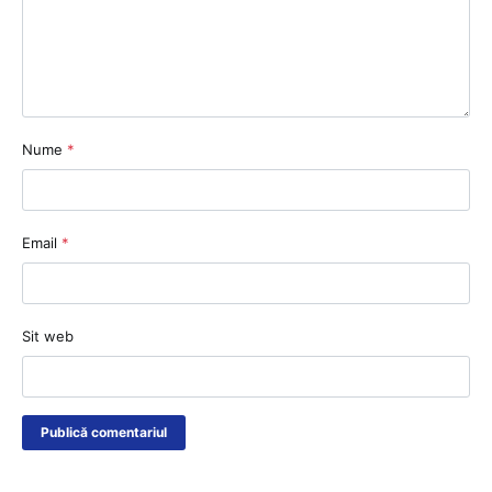
Nume
*
Email
*
Sit web