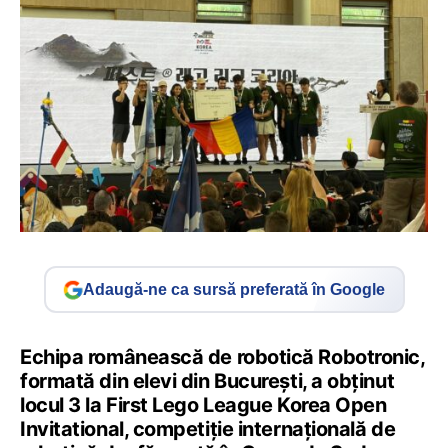
Adaugă-ne ca sursă preferată în Google
Echipa românească de robotică Robotronic,
formată din elevi din București, a obținut
locul 3 la First Lego League Korea Open
Invitational, competiție internațională de