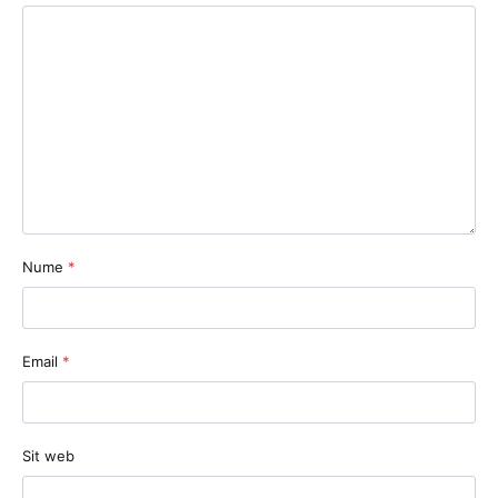
Nume
*
Email
*
Sit web