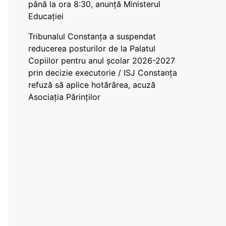
până la ora 8:30, anunță Ministerul
Educației
Tribunalul Constanța a suspendat
reducerea posturilor de la Palatul
Copiilor pentru anul școlar 2026-2027
prin decizie executorie / ISJ Constanța
refuză să aplice hotărârea, acuză
Asociația Părinților